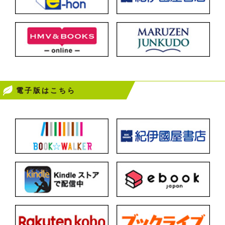
電子版はこちら