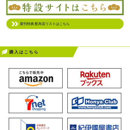
新刊特典 配布店リストはこちら
購入はこちら