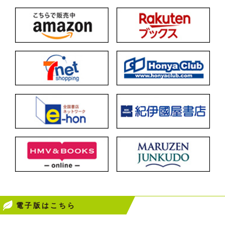
電子版はこちら