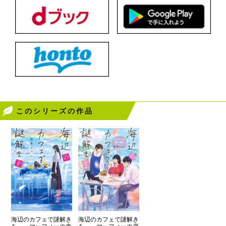
このシリーズの作品
海辺のカフェで謎解き
海辺のカフェで謎解き