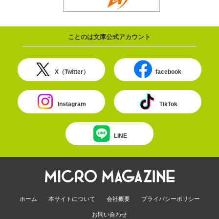
ことのは文庫公式アカウント
X（Twitter）
facebook
Instagram
TikTok
LINE
ホーム
本サイトについて
会社概要
プライバシーポリシー
お問い合わせ