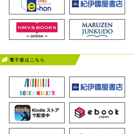
電子版はこちら