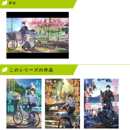
PV
このシリーズの作品